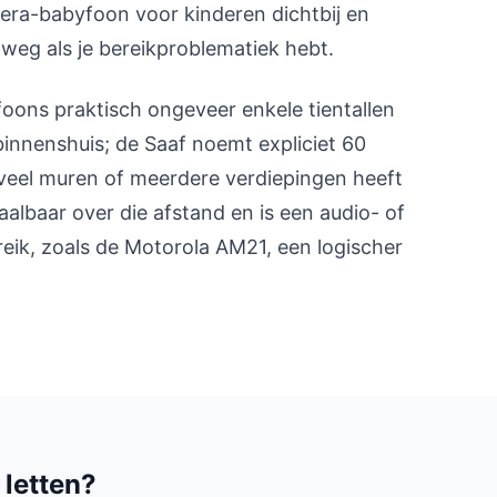
era-babyfoon voor kinderen dichtbij en
weg als je bereikproblematiek hebt.
oons praktisch ongeveer enkele tientallen
innenshuis; de Saaf noemt expliciet 60
 veel muren of meerdere verdiepingen heeft
haalbaar over die afstand en is een audio- of
eik, zoals de Motorola AM21, een logischer
 letten?