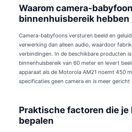
Waarom camera-babyfoon
binnenhuisbereik hebben
Camera-babyfoons versturen beeld en geluid 
verwerking dan alleen audio, waardoor fabrik
verbindingen. In de beschikbare producten is
binnenhuisbereik van 60 meter en levert beel
apparaat als de Motorola AM21 noemt 450 me
specificaties geen camera en is meer gericht 
Praktische factoren die je
bepalen