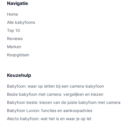
Navigatie
Home
Alle babyfoons
Top 10
Reviews
Merken
Koopgidsen
Keuzehulp
Babyfoon: waar op letten bij een camera-babyfoon
Beste babyfoon met camera: vergelijken en kiezen
Babyfoon beste: kiezen van de juiste babyfoon met camera
Babyfoon Luvion: functies en aankoopadvies
Alecto babyfoon: wat het is en waar je op let