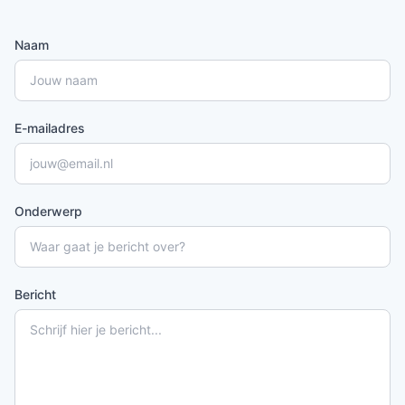
Naam
E-mailadres
Onderwerp
Bericht