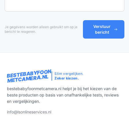
Verstuur
Je gegevens worden alleen gebruikt om op je
bericht te reageren.
bericht
BESTEBABYFOON
Slim vergelijken.
METCAMERA.NL
Zeker kiezen.
bestebabyfoonmetcamera.nl helpt je bij het kiezen van de
beste producten op basis van onafhankelijke tests, reviews
en vergelijkingen.
info@lsonlineservices.nl