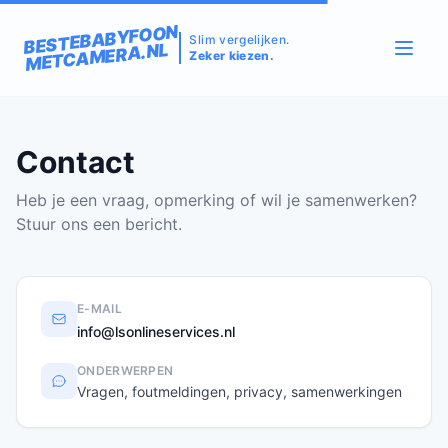
BESTEBABYFOON
Slim vergelijken.
METCAMERA.NL
Zeker kiezen.
Contact
Heb je een vraag, opmerking of wil je samenwerken?
Stuur ons een bericht.
E-MAIL
info@lsonlineservices.nl
ONDERWERPEN
Vragen, foutmeldingen, privacy, samenwerkingen