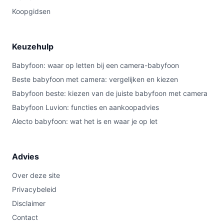
Koopgidsen
Keuzehulp
Babyfoon: waar op letten bij een camera-babyfoon
Beste babyfoon met camera: vergelijken en kiezen
Babyfoon beste: kiezen van de juiste babyfoon met camera
Babyfoon Luvion: functies en aankoopadvies
Alecto babyfoon: wat het is en waar je op let
Advies
Over deze site
Privacybeleid
Disclaimer
Contact