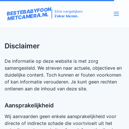
BESTEBABYFOON
Slim vergelijken.
METCAMERA.NL
Zeker kiezen.
Disclaimer
De informatie op deze website is met zorg
samengesteld. We streven naar actuele, objectieve en
duidelijke content. Toch kunnen er fouten voorkomen
of kan informatie verouderen. Je kunt geen rechten
ontlenen aan de inhoud van deze site.
Aansprakelijkheid
Wij aanvaarden geen enkele aansprakelijkheid voor
directe of indirecte schade die voortvloeit uit het