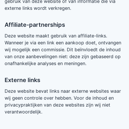
gebruik van deze website of van informatie die via
externe links wordt verkregen.
Affiliate-partnerships
Deze website maakt gebruik van affiliate-links.
Wanneer je via een link een aankoop doet, ontvangen
wij mogelijk een commissie. Dit beïnvloedt de inhoud
van onze aanbevelingen niet: deze zijn gebaseerd op
onafhankelijke analyses en meningen.
Externe links
Deze website bevat links naar externe websites waar
wij geen controle over hebben. Voor de inhoud en
privacypraktijken van deze websites zijn wij niet
verantwoordelijk.