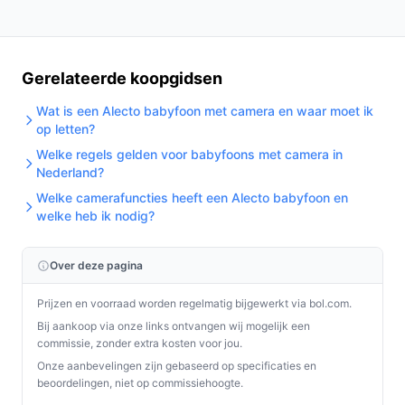
Gerelateerde koopgidsen
Wat is een Alecto babyfoon met camera en waar moet ik
op letten?
Welke regels gelden voor babyfoons met camera in
Nederland?
Welke camerafuncties heeft een Alecto babyfoon en
welke heb ik nodig?
Over deze pagina
Prijzen en voorraad worden regelmatig bijgewerkt via bol.com.
Bij aankoop via onze links ontvangen wij mogelijk een
commissie, zonder extra kosten voor jou.
Onze aanbevelingen zijn gebaseerd op specificaties en
beoordelingen, niet op commissiehoogte.