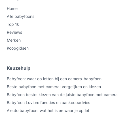
Home
Alle babyfoons
Top 10
Reviews
Merken
Koopgidsen
Keuzehulp
Babyfoon: waar op letten bij een camera-babyfoon
Beste babyfoon met camera: vergelijken en kiezen
Babyfoon beste: kiezen van de juiste babyfoon met camera
Babyfoon Luvion: functies en aankoopadvies
Alecto babyfoon: wat het is en waar je op let