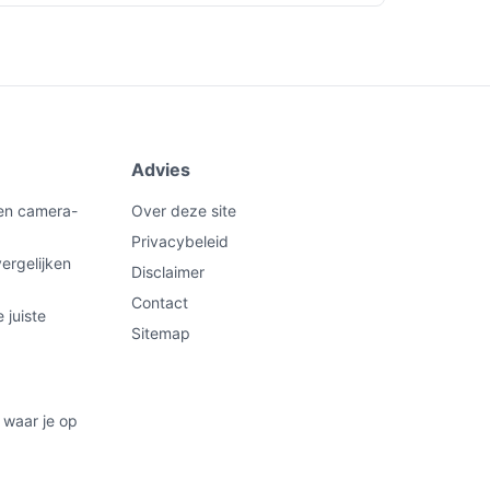
Advies
een camera-
Over deze site
Privacybeleid
ergelijken
Disclaimer
Contact
 juiste
Sitemap
 waar je op