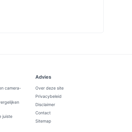
Advies
een camera-
Over deze site
Privacybeleid
ergelijken
Disclaimer
Contact
 juiste
Sitemap