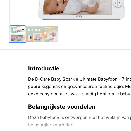
Introductie
De B-Care Baby Sparkle Ultimate Babyfoon - 7 Inc
gebruiksgemak en geavanceerde technologie. Met
deze babyfoon alles wat je nodig hebt om je baby 
Belangrijkste voordelen
Deze babyfoon is ontworpen met het welzijn van j
belangrijke voordelen: