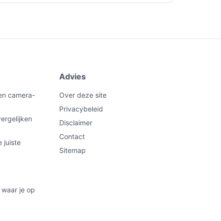
Advies
een camera-
Over deze site
Privacybeleid
ergelijken
Disclaimer
Contact
 juiste
Sitemap
 waar je op