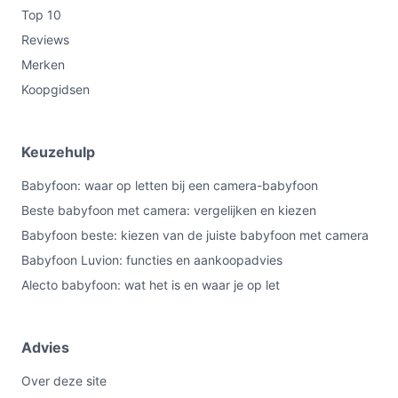
Top 10
Reviews
Merken
Koopgidsen
Keuzehulp
Babyfoon: waar op letten bij een camera-babyfoon
Beste babyfoon met camera: vergelijken en kiezen
Babyfoon beste: kiezen van de juiste babyfoon met camera
Babyfoon Luvion: functies en aankoopadvies
Alecto babyfoon: wat het is en waar je op let
Advies
Over deze site