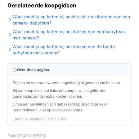
Gerelateerde koopgidsen
Waar moet ik op letten bij nachtzicht en infrarood van een
camera-babyfoon?
Waar moet ik op letten bij het kiezen van een babyfoon
met camera?
Waar moet je op letten bij het kiezen van de beste
babyfoon met camera?
Over deze pagina
Prijzen en voorraad worden regelmatig bijgewerkt via bol.com.
Bij aankoop via onze links ontvangen wij mogelijk een
commissie, zonder extra kosten voor jou.
Onze aanbevelingen zijn gebaseerd op specificaties en
beoordelingen, niet op commissiehoogte.
Laatst bijgewerkt: 10-08-2026
EAN: 0734931626786