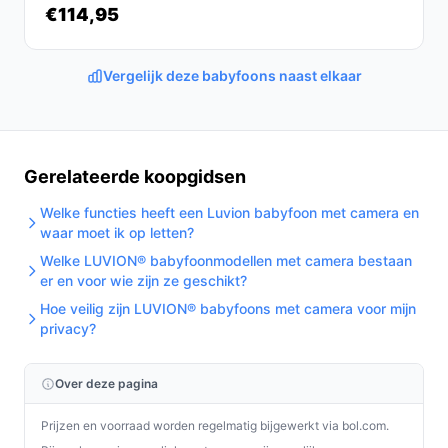
€114,95
Vergelijk deze babyfoons naast elkaar
Gerelateerde koopgidsen
Welke functies heeft een Luvion babyfoon met camera en
waar moet ik op letten?
Welke LUVION® babyfoonmodellen met camera bestaan
er en voor wie zijn ze geschikt?
Hoe veilig zijn LUVION® babyfoons met camera voor mijn
privacy?
Over deze pagina
Prijzen en voorraad worden regelmatig bijgewerkt via bol.com.