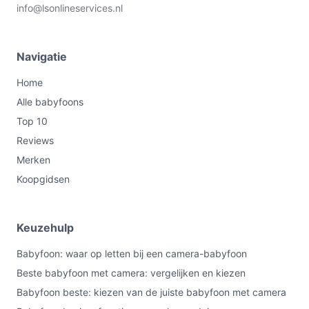
info@lsonlineservices.nl
Navigatie
Home
Alle babyfoons
Top 10
Reviews
Merken
Koopgidsen
Keuzehulp
Babyfoon: waar op letten bij een camera-babyfoon
Beste babyfoon met camera: vergelijken en kiezen
Babyfoon beste: kiezen van de juiste babyfoon met camera