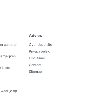
Advies
een camera-
Over deze site
Privacybeleid
ergelijken
Disclaimer
Contact
 juiste
Sitemap
 waar je op