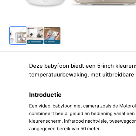
Deze babyfoon biedt een 5-inch kleuren
temperatuurbewaking, met uitbreidbare
Introductie
Een video-babyfoon met camera zoals de Motor
combineert beeld, geluid en bediening vanaf een 
kleurenscherm, infrarood nachtvisie, tweewegc
aangegeven bereik van 50 meter.