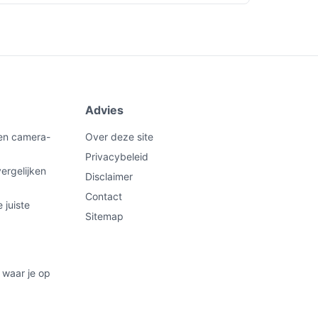
Advies
een camera-
Over deze site
Privacybeleid
ergelijken
Disclaimer
Contact
 juiste
Sitemap
 waar je op