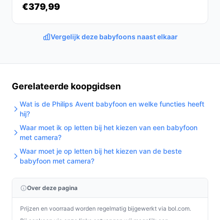
€379,99
Vergelijk deze babyfoons naast elkaar
Gerelateerde koopgidsen
Wat is de Philips Avent babyfoon en welke functies heeft
hij?
Waar moet ik op letten bij het kiezen van een babyfoon
met camera?
Waar moet je op letten bij het kiezen van de beste
babyfoon met camera?
Over deze pagina
Prijzen en voorraad worden regelmatig bijgewerkt via bol.com.