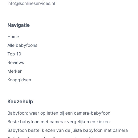
info@lsonlineservices.nl
Navigatie
Home
Alle babyfoons
Top 10
Reviews
Merken
Koopgidsen
Keuzehulp
Babyfoon: waar op letten bij een camera-babyfoon
Beste babyfoon met camera: vergelijken en kiezen
Babyfoon beste: kiezen van de juiste babyfoon met camera