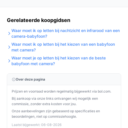
Gerelateerde koopgidsen
Waar moet ik op letten bij nachtzicht en infrarood van een
camera-babyfoon?
Waar moet ik op letten bij het kiezen van een babyfoon
met camera?
Waar moet je op letten bij het kiezen van de beste
babyfoon met camera?
Over deze pagina
Prijzen en voorraad worden regelmatig bijgewerkt via bol.com.
Bij aankoop via onze links ontvangen wij mogelijk een
commissie, zonder extra kosten voor jou.
Onze aanbevelingen zijn gebaseerd op specificaties en
beoordelingen, niet op commissiehoogte.
Laatst bijgewerkt: 06-08-2026