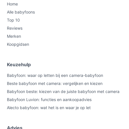
Home
Alle babyfoons
Top 10
Reviews
Merken
Koopgidsen
Keuzehulp
Babyfoon: waar op letten bij een camera-babyfoon
Beste babyfoon met camera: vergelijken en kiezen
Babyfoon beste: kiezen van de juiste babyfoon met camera
Babyfoon Luvion: functies en aankoopadvies
Alecto babyfoon: wat het is en waar je op let
Advies