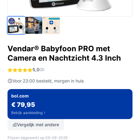
Vendar® Babyfoon PRO met
Camera en Nachtzicht 4.3 Inch
5,0
(3)
Voor 23:00 besteld, morgen in huis
bol.com
€ 79,95
Bekijk aanbieding
Vergelijk met andere
Prijzen bijgewerkt op 06-08-2026