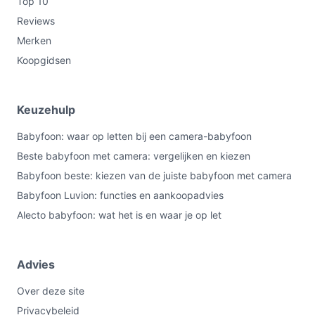
Top 10
Reviews
Merken
Koopgidsen
Keuzehulp
Babyfoon: waar op letten bij een camera-babyfoon
Beste babyfoon met camera: vergelijken en kiezen
Babyfoon beste: kiezen van de juiste babyfoon met camera
Babyfoon Luvion: functies en aankoopadvies
Alecto babyfoon: wat het is en waar je op let
Advies
Over deze site
Privacybeleid