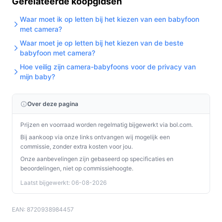
Gerelateerde koopgidsen
Waar moet ik op letten bij het kiezen van een babyfoon
met camera?
Waar moet je op letten bij het kiezen van de beste
babyfoon met camera?
Hoe veilig zijn camera-babyfoons voor de privacy van
mijn baby?
Over deze pagina
Prijzen en voorraad worden regelmatig bijgewerkt via bol.com.
Bij aankoop via onze links ontvangen wij mogelijk een
commissie, zonder extra kosten voor jou.
Onze aanbevelingen zijn gebaseerd op specificaties en
beoordelingen, niet op commissiehoogte.
Laatst bijgewerkt: 06-08-2026
EAN: 8720938984457