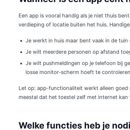
Een app is vooral handig als je niet thuis ben
verdieping of locatie buiten het huis. Handige 
Je werkt in huis maar bent vaak in de tuin
Je wilt meerdere personen op afstand toe
Je wilt pushmeldingen op je telefoon bij g
losse monitor-scherm hoeft te controleren
Let op: app-functionaliteit werkt alleen goed 
meestal dat het toestel zelf met internet kan
Welke functies heb je nod