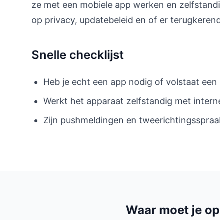
ze met een mobiele app werken en zelfstandi
op privacy, updatebeleid en of er terugkeren
Snelle checklijst
Heb je echt een app nodig of volstaat ee
Werkt het apparaat zelfstandig met interne
Zijn pushmeldingen en tweerichtingsspra
Waar moet je op