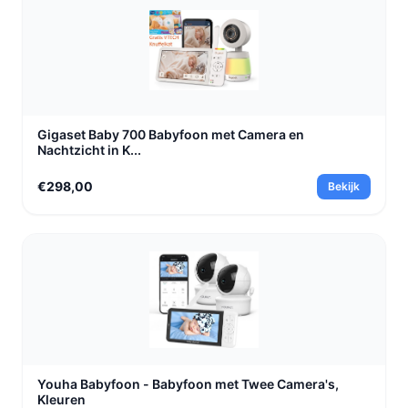
Gigaset Baby 700 Babyfoon met Camera en
Nachtzicht in K...
€298,00
Bekijk
Youha Babyfoon - Babyfoon met Twee Camera's,
Kleuren