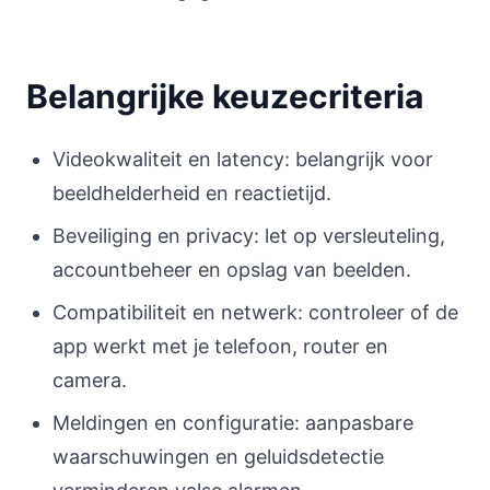
Belangrijke keuzecriteria
Videokwaliteit en latency: belangrijk voor
beeldhelderheid en reactietijd.
Beveiliging en privacy: let op versleuteling,
accountbeheer en opslag van beelden.
Compatibiliteit en netwerk: controleer of de
app werkt met je telefoon, router en
camera.
Meldingen en configuratie: aanpasbare
waarschuwingen en geluidsdetectie