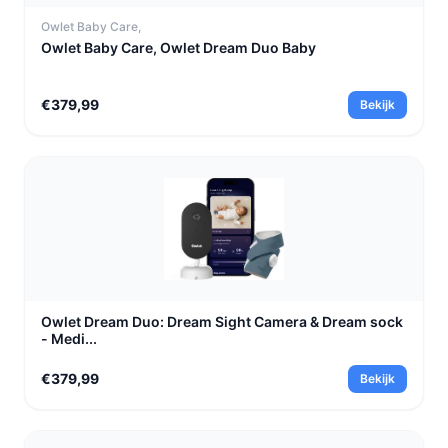
Owlet Baby Care,
Owlet Baby Care, Owlet Dream Duo Baby
€379,99
Bekijk
Owlet Dream Duo: Dream Sight Camera & Dream sock
- Medi...
€379,99
Bekijk