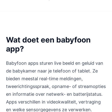
Wat doet een babyfoon
app?
Babyfoon apps sturen live beeld en geluid van
de babykamer naar je telefoon of tablet. Ze
bieden meestal real-time meldingen,
tweerichtingsspraak, opname- of streamopties
en informatie over netwerk- en batterijstatus.
Apps verschillen in videokwaliteit, vertraging
en welke sensorgegevens ze verwerken.