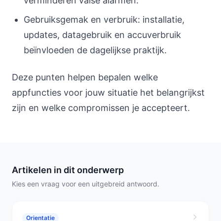
verminderen valse alarmen.
Gebruiksgemak en verbruik: installatie,
updates, datagebruik en accuverbruik
beïnvloeden de dagelijkse praktijk.
Deze punten helpen bepalen welke
appfuncties voor jouw situatie het belangrijkst
zijn en welke compromissen je accepteert.
Artikelen in dit onderwerp
Kies een vraag voor een uitgebreid antwoord.
Orientatie