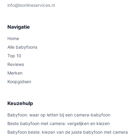
info@lsonlineservices.nl
Navigatie
Home
Alle babyfoons
Top 10
Reviews
Merken
Koopgidsen
Keuzehulp
Babyfoon: waar op letten bij een camera-babyfoon
Beste babyfoon met camera: vergelijken en kiezen
Babyfoon beste: kiezen van de juiste babyfoon met camera