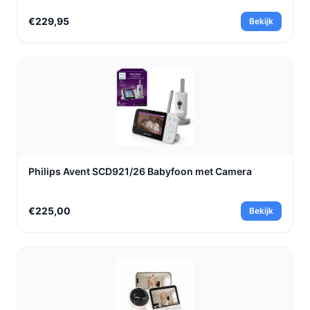
€229,95
Bekijk
Philips Avent SCD921/26 Babyfoon met Camera
€225,00
Bekijk