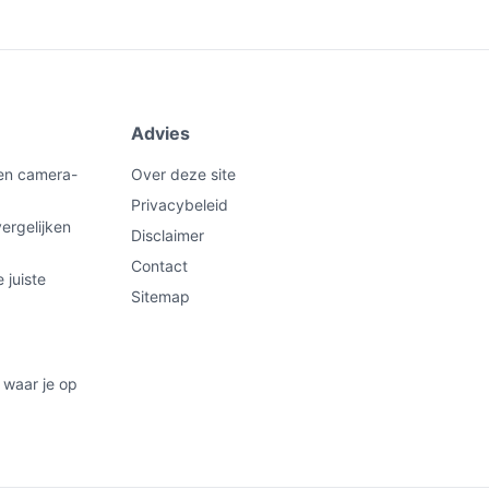
Advies
een camera-
Over deze site
Privacybeleid
ergelijken
Disclaimer
Contact
 juiste
Sitemap
 waar je op