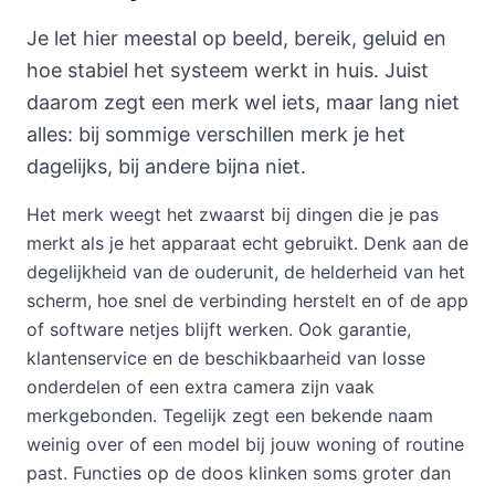
Je let hier meestal op beeld, bereik, geluid en
hoe stabiel het systeem werkt in huis. Juist
daarom zegt een merk wel iets, maar lang niet
alles: bij sommige verschillen merk je het
dagelijks, bij andere bijna niet.
Het merk weegt het zwaarst bij dingen die je pas
merkt als je het apparaat echt gebruikt. Denk aan de
degelijkheid van de ouderunit, de helderheid van het
scherm, hoe snel de verbinding herstelt en of de app
of software netjes blijft werken. Ook garantie,
klantenservice en de beschikbaarheid van losse
onderdelen of een extra camera zijn vaak
merkgebonden. Tegelijk zegt een bekende naam
weinig over of een model bij jouw woning of routine
past. Functies op de doos klinken soms groter dan