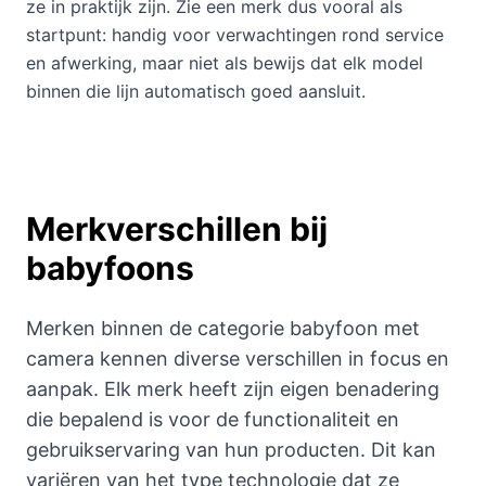
ze in praktijk zijn. Zie een merk dus vooral als
startpunt: handig voor verwachtingen rond service
en afwerking, maar niet als bewijs dat elk model
binnen die lijn automatisch goed aansluit.
Merkverschillen bij
babyfoons
Merken binnen de categorie babyfoon met
camera kennen diverse verschillen in focus en
aanpak. Elk merk heeft zijn eigen benadering
die bepalend is voor de functionaliteit en
gebruikservaring van hun producten. Dit kan
variëren van het type technologie dat ze