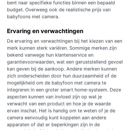
bent naar specifieke functies binnen een bepaald
budget. Overweeg ook de
realistische prijs
van
babyfoons met camera.
Ervaring en verwachtingen
De ervaring en verwachtingen bij het kiezen van een
merk kunnen sterk variëren. Sommige merken zijn
bekend vanwege hun klantenservice en
garantievoorwaarden, wat een geruststellend gevoel
kan geven bij de aankoop. Andere merken kunnen
zich onderscheiden door hun duurzaamheid of de
mogelijkheid om de babyfoon met camera te
integreren in een groter smart home-systeem. Deze
aspecten kunnen van invloed zijn op wat je
verwacht van een product en hoe je de waarde
ervan inschat. Het is handig om te weten of je de
camera eenvoudig kunt koppelen aan andere
apparaten of dat er beperkingen zijn in de