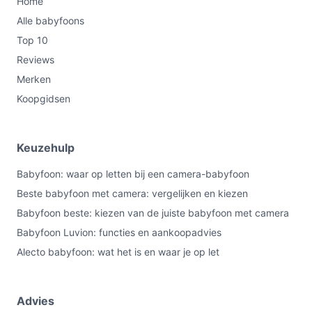
Home
Alle babyfoons
Top 10
Reviews
Merken
Koopgidsen
Keuzehulp
Babyfoon: waar op letten bij een camera-babyfoon
Beste babyfoon met camera: vergelijken en kiezen
Babyfoon beste: kiezen van de juiste babyfoon met camera
Babyfoon Luvion: functies en aankoopadvies
Alecto babyfoon: wat het is en waar je op let
Advies