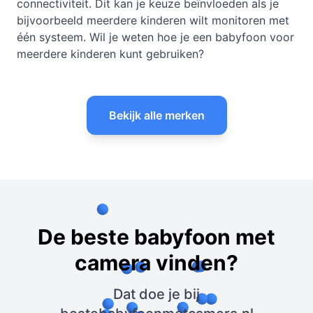
connectiviteit. Dit kan je keuze beïnvloeden als je
bijvoorbeeld meerdere kinderen wilt monitoren met
één systeem. Wil je weten hoe je
een babyfoon voor
meerdere kinderen
kunt gebruiken?
Bekijk alle merken
De beste babyfoon met
camera vinden?
Dat doe je bij