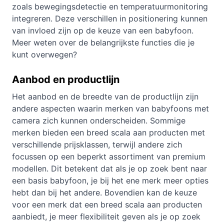
zoals bewegingsdetectie en temperatuurmonitoring
integreren. Deze verschillen in positionering kunnen
van invloed zijn op de keuze van een babyfoon.
Meer weten over de
belangrijkste functies
die je
kunt overwegen?
Aanbod en productlijn
Het aanbod en de breedte van de productlijn zijn
andere aspecten waarin merken van babyfoons met
camera zich kunnen onderscheiden. Sommige
merken bieden een breed scala aan producten met
verschillende prijsklassen, terwijl andere zich
focussen op een beperkt assortiment van premium
modellen. Dit betekent dat als je op zoek bent naar
een basis babyfoon, je bij het ene merk meer opties
hebt dan bij het andere. Bovendien kan de keuze
voor een merk dat een breed scala aan producten
aanbiedt, je meer flexibiliteit geven als je op zoek