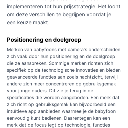
implementeren tot hun prijsstrategie. Het loont
om deze verschillen te begrijpen voordat je
een keuze maakt.
Positionering en doelgroep
Merken van babyfoons met camera's onderscheiden
zich vaak door hun positionering en de doelgroep
die ze aanspreken. Sommige merken richten zich
specifiek op de technologische innovaties en bieden
geavanceerde functies aan zoals nachtzicht, terwijl
andere zich meer concentreren op gebruiksgemak
voor jonge ouders. Dit zie je terug in de
specificaties die worden aangeboden. Een merk dat
zich richt op gebruiksgemak kan bijvoorbeeld een
intuïtieve app aanbieden waarmee je de babyfoon
eenvoudig kunt bedienen. Daarentegen kan een
merk dat de focus legt op technologie, functies