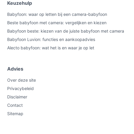
Keuzehulp
Babyfoon: waar op letten bij een camera-babyfoon
Beste babyfoon met camera: vergelijken en kiezen
Babyfoon beste: kiezen van de juiste babyfoon met camera
Babyfoon Luvion: functies en aankoopadvies
Alecto babyfoon: wat het is en waar je op let
Advies
Over deze site
Privacybeleid
Disclaimer
Contact
Sitemap