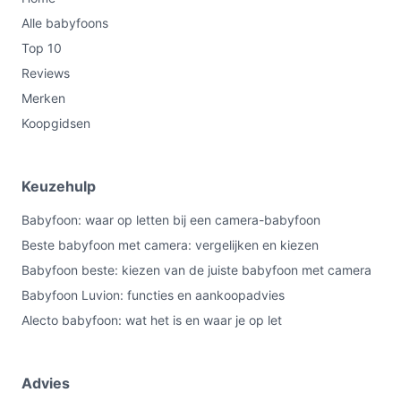
Alle babyfoons
Top 10
Reviews
Merken
Koopgidsen
Keuzehulp
Babyfoon: waar op letten bij een camera-babyfoon
Beste babyfoon met camera: vergelijken en kiezen
Babyfoon beste: kiezen van de juiste babyfoon met camera
Babyfoon Luvion: functies en aankoopadvies
Alecto babyfoon: wat het is en waar je op let
Advies