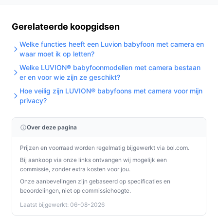
Gerelateerde koopgidsen
Welke functies heeft een Luvion babyfoon met camera en
waar moet ik op letten?
Welke LUVION® babyfoonmodellen met camera bestaan
er en voor wie zijn ze geschikt?
Hoe veilig zijn LUVION® babyfoons met camera voor mijn
privacy?
Over deze pagina
Prijzen en voorraad worden regelmatig bijgewerkt via bol.com.
Bij aankoop via onze links ontvangen wij mogelijk een
commissie, zonder extra kosten voor jou.
Onze aanbevelingen zijn gebaseerd op specificaties en
beoordelingen, niet op commissiehoogte.
Laatst bijgewerkt: 06-08-2026