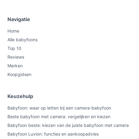
Navigatie
Home
Alle babyfoons
Top 10
Reviews
Merken
Koopgidsen
Keuzehulp
Babyfoon: waar op letten bij een camera-babyfoon
Beste babyfoon met camera: vergelijken en kiezen
Babyfoon beste: kiezen van de juiste babyfoon met camera
Babyfoon Luvion: functies en aankoopadvies