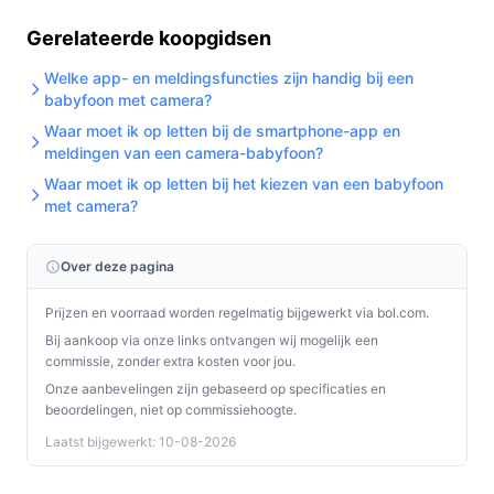
Gerelateerde koopgidsen
Welke app- en meldingsfuncties zijn handig bij een
babyfoon met camera?
Waar moet ik op letten bij de smartphone-app en
meldingen van een camera-babyfoon?
Waar moet ik op letten bij het kiezen van een babyfoon
met camera?
Over deze pagina
Prijzen en voorraad worden regelmatig bijgewerkt via bol.com.
Bij aankoop via onze links ontvangen wij mogelijk een
commissie, zonder extra kosten voor jou.
Onze aanbevelingen zijn gebaseerd op specificaties en
beoordelingen, niet op commissiehoogte.
Laatst bijgewerkt: 10-08-2026