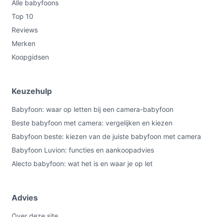
Alle babyfoons
Top 10
Reviews
Merken
Koopgidsen
Keuzehulp
Babyfoon: waar op letten bij een camera-babyfoon
Beste babyfoon met camera: vergelijken en kiezen
Babyfoon beste: kiezen van de juiste babyfoon met camera
Babyfoon Luvion: functies en aankoopadvies
Alecto babyfoon: wat het is en waar je op let
Advies
Over deze site