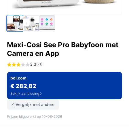
Maxi-Cosi See Pro Babyfoon met
Camera en App
3,3
(21)
bol.com
€ 282,82
Bekijk aanbieding
Vergelijk met andere
Prijzen bijgewerkt op 10-08-2026