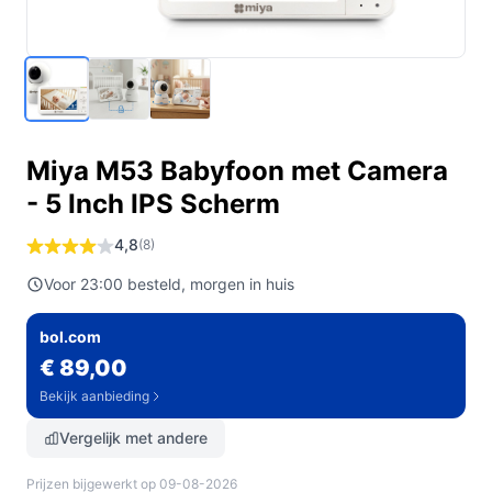
Miya M53 Babyfoon met Camera
- 5 Inch IPS Scherm
4,8
(8)
Voor 23:00 besteld, morgen in huis
bol.com
€ 89,00
Bekijk aanbieding
Vergelijk met andere
Prijzen bijgewerkt op 09-08-2026