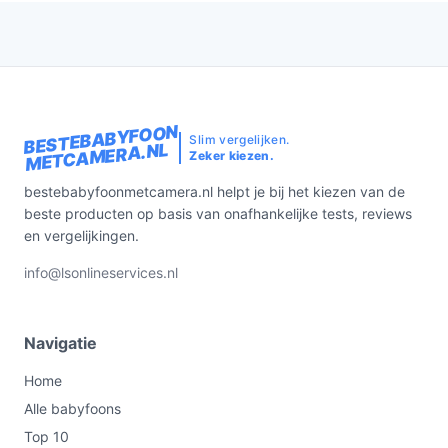
BESTEBABYFOON
Slim vergelijken.
METCAMERA.NL
Zeker kiezen.
bestebabyfoonmetcamera.nl helpt je bij het kiezen van de
beste producten op basis van onafhankelijke tests, reviews
en vergelijkingen.
info@lsonlineservices.nl
Navigatie
Home
Alle babyfoons
Top 10