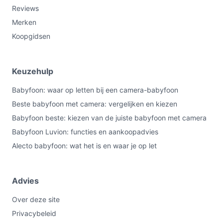
Reviews
Merken
Koopgidsen
Keuzehulp
Babyfoon: waar op letten bij een camera-babyfoon
Beste babyfoon met camera: vergelijken en kiezen
Babyfoon beste: kiezen van de juiste babyfoon met camera
Babyfoon Luvion: functies en aankoopadvies
Alecto babyfoon: wat het is en waar je op let
Advies
Over deze site
Privacybeleid