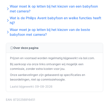
Waar moet ik op letten bij het kiezen van een babyfoon
met camera?
Wat is de Philips Avent babyfoon en welke functies heeft
hij?
Waar moet je op letten bij het kiezen van de beste
babyfoon met camera?
Over deze pagina
Prijzen en voorraad worden regelmatig bijgewerkt via bol.com.
Bij aankoop via onze links ontvangen wij mogelijk een
commissie, zonder extra kosten voor jou.
Onze aanbevelingen zijn gebaseerd op specificaties en
beoordelingen, niet op commissiehoogte.
Laatst bijgewerkt: 09-08-2026
EAN: 8720256916451