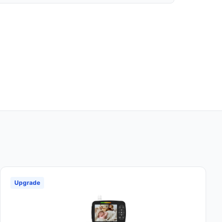
Upgrade