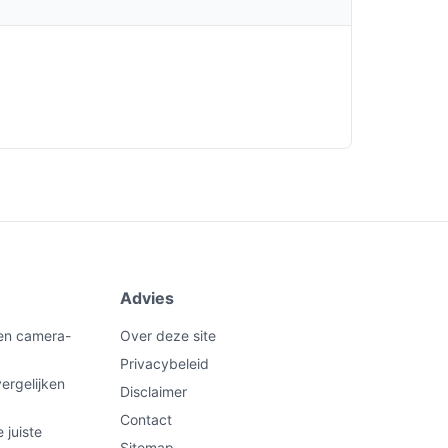
Advies
een camera-
Over deze site
Privacybeleid
ergelijken
Disclaimer
Contact
 juiste
Sitemap