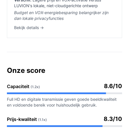
LUVION's lokale, niet-cloudgerichte ontwerp
Budget en VOX-energiebesparing belangrijker zijn
dan lokale privacyfuncties
Bekijk details →
Onze score
8.6/10
Capaciteit
(1.2x)
Full HD en digitale transmissie geven goede beeldkwaliteit
en voldoende bereik voor huishoudelijk gebruik.
8.3/10
Prijs-kwaliteit
(1.1x)