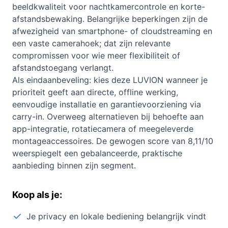
beeldkwaliteit voor nachtkamercontrole en korte-
afstandsbewaking. Belangrijke beperkingen zijn de
afwezigheid van smartphone- of cloudstreaming en
een vaste camerahoek; dat zijn relevante
compromissen voor wie meer flexibiliteit of
afstandstoegang verlangt.
Als eindaanbeveling: kies deze LUVION wanneer je
prioriteit geeft aan directe, offline werking,
eenvoudige installatie en garantievoorziening via
carry-in. Overweeg alternatieven bij behoefte aan
app-integratie, rotatiecamera of meegeleverde
montageaccessoires. De gewogen score van 8,11/10
weerspiegelt een gebalanceerde, praktische
aanbieding binnen zijn segment.
Koop als je:
Je privacy en lokale bediening belangrijk vindt