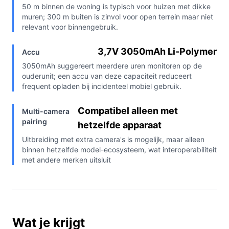
50 m binnen de woning is typisch voor huizen met dikke
muren; 300 m buiten is zinvol voor open terrein maar niet
relevant voor binnengebruik.
3,7V 3050mAh Li-Polymer
Accu
3050mAh suggereert meerdere uren monitoren op de
ouderunit; een accu van deze capaciteit reduceert
frequent opladen bij incidenteel mobiel gebruik.
Compatibel alleen met
Multi-camera
pairing
hetzelfde apparaat
Uitbreiding met extra camera's is mogelijk, maar alleen
binnen hetzelfde model-ecosysteem, wat interoperabiliteit
met andere merken uitsluit
Wat je krijgt