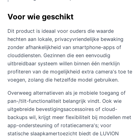
Voor wie geschikt
Dit product is ideaal voor ouders die waarde
hechten aan lokale, privacyvriendelijke bewaking
zonder afhankelijkheid van smartphone-apps of
clouddiensten. Gezinnen die een eenvoudig
uitbreidbaar systeem willen binnen één merklijn
profiteren van de mogelijkheid extra camera's toe te
voegen, zolang die hetzelfde model gebruiken.
Overweeg alternatieven als je mobiele toegang of
pan-/tilt-functionaliteit belangrijk vindt. Ook wie
uitgebreide bevestigingsaccessoires of cloud-
backups wil, krijgt meer flexibiliteit bij modellen met
app-ondersteuning of rotatiecamera's; voor
statische slaapkamertoezicht biedt de LUVION