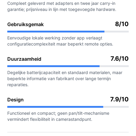
Compleet geleverd met adapters en twee jaar carry-in
garantie; prijsniveau in lijn met toegevoegde hardware.
8/10
Gebruiksgemak
Eenvoudige lokale werking zonder app verlaagt
configuratiecomplexiteit maar beperkt remote opties.
7.6/10
Duurzaamheid
Degelijke batterijcapaciteit en standaard materialen, maar
beperkte informatie van fabrikant over lange termijn
reparaties.
7.9/10
Design
Functioneel en compact; geen pan/tilt-mechanisme
vermindert flexibiliteit in camerastandpunt.