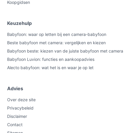
Koopgidsen
Keuzehulp
Babyfoon: waar op letten bij een camera-babyfoon
Beste babyfoon met camera: vergelijken en kiezen
Babyfoon beste: kiezen van de juiste babyfoon met camera
Babyfoon Luvion: functies en aankoopadvies
Alecto babyfoon: wat het is en waar je op let
Advies
Over deze site
Privacybeleid
Disclaimer
Contact
Sitemap