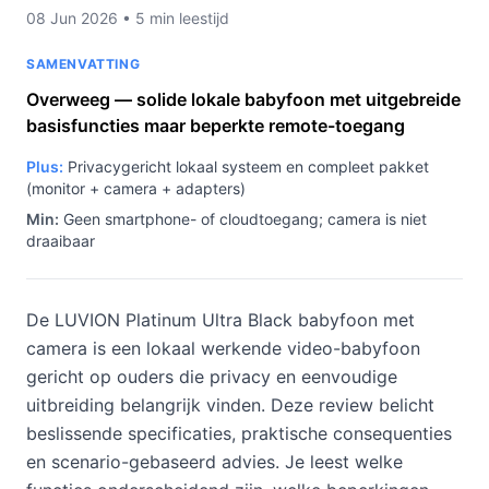
08 Jun 2026 • 5 min leestijd
SAMENVATTING
Overweeg — solide lokale babyfoon met uitgebreide
basisfuncties maar beperkte remote-toegang
Plus:
Privacygericht lokaal systeem en compleet pakket
(monitor + camera + adapters)
Min:
Geen smartphone- of cloudtoegang; camera is niet
draaibaar
De LUVION Platinum Ultra Black babyfoon met
camera is een lokaal werkende video-babyfoon
gericht op ouders die privacy en eenvoudige
uitbreiding belangrijk vinden. Deze review belicht
beslissende specificaties, praktische consequenties
en scenario-gebaseerd advies. Je leest welke