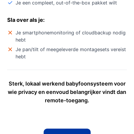
Je een compleet, out-of-the-box pakket wilt
Sla over als je:
Je smartphonemonitoring of cloudbackup nodig
hebt
Je pan/tilt of meegeleverde montagesets vereist
hebt
Sterk, lokaal werkend babyfoonsysteem voor
wie privacy en eenvoud belangrijker vindt dan
remote-toegang.