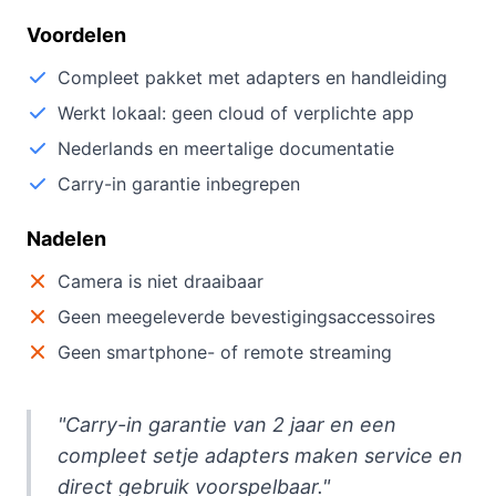
Voordelen
Compleet pakket met adapters en handleiding
Werkt lokaal: geen cloud of verplichte app
Nederlands en meertalige documentatie
Carry-in garantie inbegrepen
Nadelen
Camera is niet draaibaar
Geen meegeleverde bevestigingsaccessoires
Geen smartphone- of remote streaming
"Carry-in garantie van 2 jaar en een
compleet setje adapters maken service en
direct gebruik voorspelbaar."