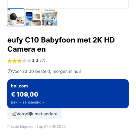
eufy C10 Babyfoon met 2K HD
Camera en
3,3
(37)
Voor 23:00 besteld, morgen in huis
bol.com
€ 109,00
Bekijk aanbieding
Vergelijk met andere
Prijzen bijgewerkt op 07-08-2026