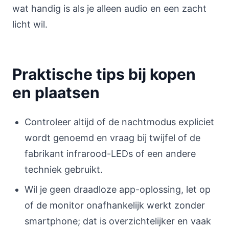
wat handig is als je alleen audio en een zacht
licht wil.
Praktische tips bij kopen
en plaatsen
Controleer altijd of de nachtmodus expliciet
wordt genoemd en vraag bij twijfel of de
fabrikant infrarood-LEDs of een andere
techniek gebruikt.
Wil je geen draadloze app-oplossing, let op
of de monitor onafhankelijk werkt zonder
smartphone; dat is overzichtelijker en vaak