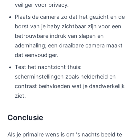
veiliger voor privacy.
Plaats de camera zo dat het gezicht en de
borst van je baby zichtbaar zijn voor een
betrouwbare indruk van slapen en
ademhaling; een draaibare camera maakt
dat eenvoudiger.
Test het nachtzicht thuis:
scherminstellingen zoals helderheid en
contrast beïnvloeden wat je daadwerkelijk
ziet.
Conclusie
Als je primaire wens is om 's nachts beeld te