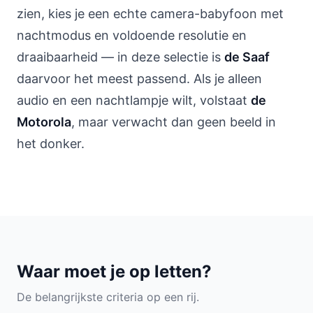
zien, kies je een echte camera-babyfoon met
nachtmodus en voldoende resolutie en
draaibaarheid — in deze selectie is
de Saaf
daarvoor het meest passend. Als je alleen
audio en een nachtlampje wilt, volstaat
de
Motorola
, maar verwacht dan geen beeld in
het donker.
Waar moet je op letten?
De belangrijkste criteria op een rij.