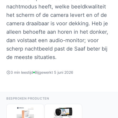
nachtmodus heeft, welke beeldkwaliteit
het scherm of de camera levert en of de
camera draaibaar is voor dekking. Heb je
alleen behoefte aan horen in het donker,
dan volstaat een audio-monitor; voor
scherp nachtbeeld past de Saaf beter bij
de meeste situaties.
3 min leestijd
Bijgewerkt 5 juni 2026
BESPROKEN PRODUCTEN