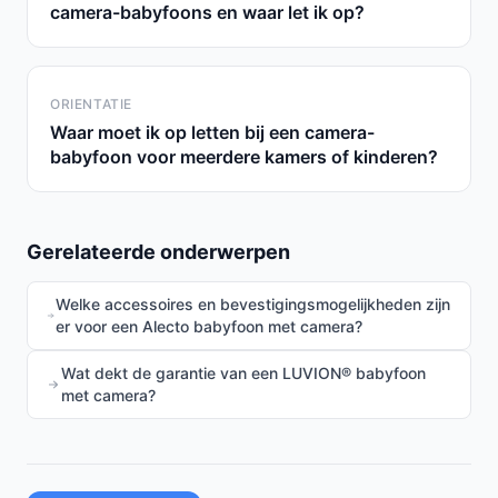
camera-babyfoons en waar let ik op?
ORIENTATIE
Waar moet ik op letten bij een camera-
babyfoon voor meerdere kamers of kinderen?
Gerelateerde onderwerpen
Welke accessoires en bevestigingsmogelijkheden zijn
er voor een Alecto babyfoon met camera?
Wat dekt de garantie van een LUVION® babyfoon
met camera?