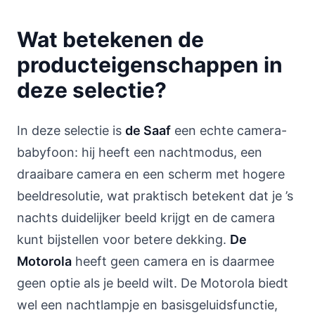
Wat betekenen de
producteigenschappen in
deze selectie?
In deze selectie is
de Saaf
een echte camera-
babyfoon: hij heeft een nachtmodus, een
draaibare camera en een scherm met hogere
beeldresolutie, wat praktisch betekent dat je ’s
nachts duidelijker beeld krijgt en de camera
kunt bijstellen voor betere dekking.
De
Motorola
heeft geen camera en is daarmee
geen optie als je beeld wilt. De Motorola biedt
wel een nachtlampje en basisgeluidsfunctie,