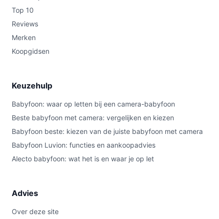
Top 10
Reviews
Merken
Koopgidsen
Keuzehulp
Babyfoon: waar op letten bij een camera-babyfoon
Beste babyfoon met camera: vergelijken en kiezen
Babyfoon beste: kiezen van de juiste babyfoon met camera
Babyfoon Luvion: functies en aankoopadvies
Alecto babyfoon: wat het is en waar je op let
Advies
Over deze site