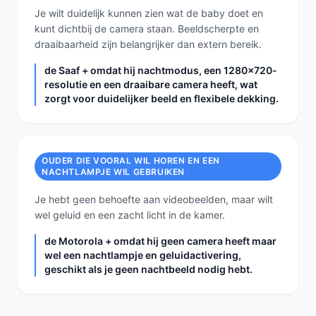
Je wilt duidelijk kunnen zien wat de baby doet en
kunt dichtbij de camera staan. Beeldscherpte en
draaibaarheid zijn belangrijker dan extern bereik.
de Saaf + omdat hij nachtmodus, een 1280x720-
resolutie en een draaibare camera heeft, wat
zorgt voor duidelijker beeld en flexibele dekking.
OUDER DIE VOORAL WIL HOREN EN EEN
NACHTLAMPJE WIL GEBRUIKEN
Je hebt geen behoefte aan videobeelden, maar wilt
wel geluid en een zacht licht in de kamer.
de Motorola + omdat hij geen camera heeft maar
wel een nachtlampje en geluidactivering,
geschikt als je geen nachtbeeld nodig hebt.