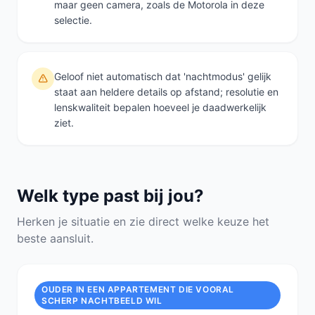
maar geen camera, zoals de Motorola in deze
selectie.
Geloof niet automatisch dat 'nachtmodus' gelijk
staat aan heldere details op afstand; resolutie en
lenskwaliteit bepalen hoeveel je daadwerkelijk
ziet.
Welk type past bij jou?
Herken je situatie en zie direct welke keuze het
beste aansluit.
OUDER IN EEN APPARTEMENT DIE VOORAL
SCHERP NACHTBEELD WIL