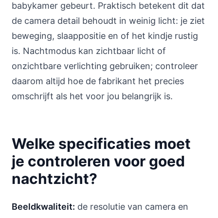
babykamer gebeurt. Praktisch betekent dit dat
de camera detail behoudt in weinig licht: je ziet
beweging, slaappositie en of het kindje rustig
is. Nachtmodus kan zichtbaar licht of
onzichtbare verlichting gebruiken; controleer
daarom altijd hoe de fabrikant het precies
omschrijft als het voor jou belangrijk is.
Welke specificaties moet
je controleren voor goed
nachtzicht?
Beeldkwaliteit:
de resolutie van camera en