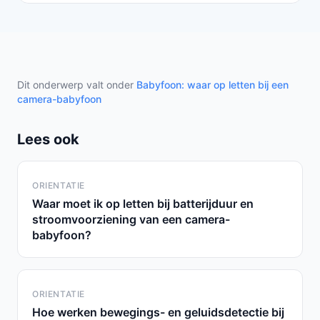
Dit onderwerp valt onder
Babyfoon: waar op letten bij een
camera-babyfoon
Lees ook
ORIENTATIE
Waar moet ik op letten bij batterijduur en
stroomvoorziening van een camera-
babyfoon?
ORIENTATIE
Hoe werken bewegings- en geluidsdetectie bij