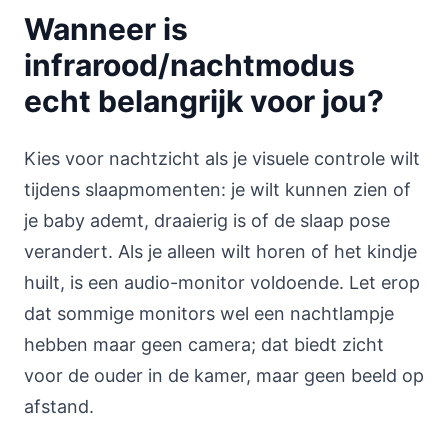
Wanneer is
infrarood/nachtmodus
echt belangrijk voor jou?
Kies voor nachtzicht als je visuele controle wilt
tijdens slaapmomenten: je wilt kunnen zien of
je baby ademt, draaierig is of de slaap pose
verandert. Als je alleen wilt horen of het kindje
huilt, is een audio-monitor voldoende. Let erop
dat sommige monitors wel een nachtlampje
hebben maar geen camera; dat biedt zicht
voor de ouder in de kamer, maar geen beeld op
afstand.