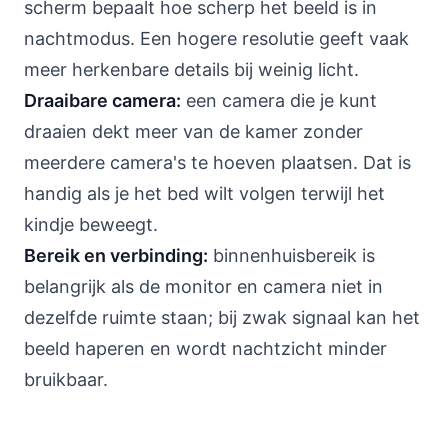
scherm bepaalt hoe scherp het beeld is in
nachtmodus. Een hogere resolutie geeft vaak
meer herkenbare details bij weinig licht.
Draaibare camera:
een camera die je kunt
draaien dekt meer van de kamer zonder
meerdere camera's te hoeven plaatsen. Dat is
handig als je het bed wilt volgen terwijl het
kindje beweegt.
Bereik en verbinding:
binnenhuisbereik is
belangrijk als de monitor en camera niet in
dezelfde ruimte staan; bij zwak signaal kan het
beeld haperen en wordt nachtzicht minder
bruikbaar.