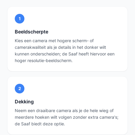
1
Beeldscherpte
Kies een camera met hogere scherm- of
camerakwaliteit als je details in het donker wilt
kunnen onderscheiden; de Saaf heeft hiervoor een
hoger resolutie-beeldscherm.
2
Dekking
Neem een draaibare camera als je de hele wieg of
meerdere hoeken wilt volgen zonder extra camera's;
de Saaf biedt deze optie.