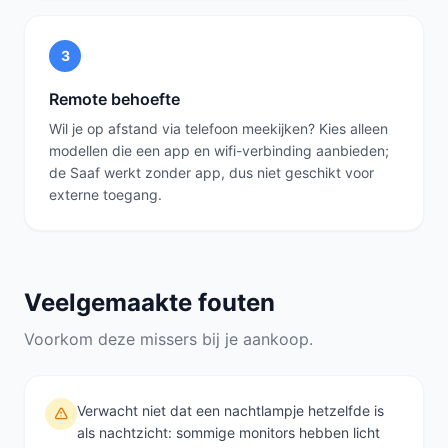
3
Remote behoefte
Wil je op afstand via telefoon meekijken? Kies alleen
modellen die een app en wifi-verbinding aanbieden;
de Saaf werkt zonder app, dus niet geschikt voor
externe toegang.
Veelgemaakte fouten
Voorkom deze missers bij je aankoop.
Verwacht niet dat een nachtlampje hetzelfde is
als nachtzicht: sommige monitors hebben licht