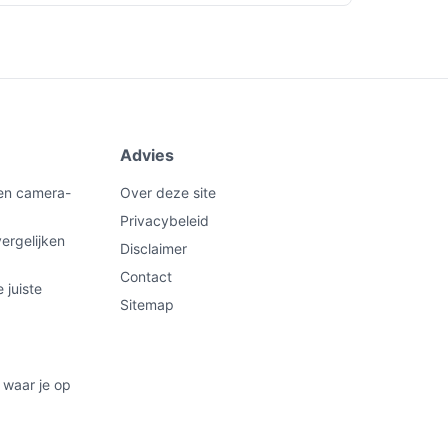
Advies
een camera-
Over deze site
Privacybeleid
ergelijken
Disclaimer
Contact
 juiste
Sitemap
 waar je op