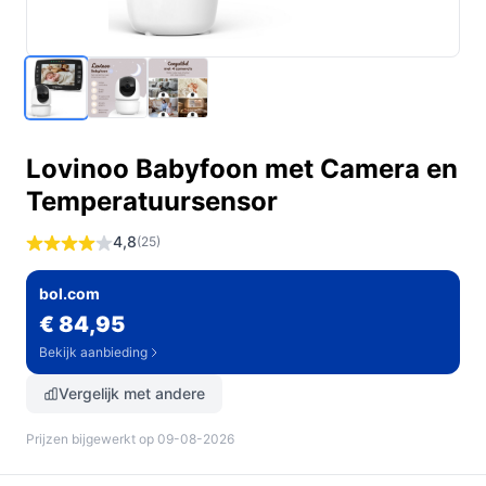
Lovinoo Babyfoon met Camera en
Temperatuursensor
4,8
(25)
bol.com
€ 84,95
Bekijk aanbieding
Vergelijk met andere
Prijzen bijgewerkt op 09-08-2026