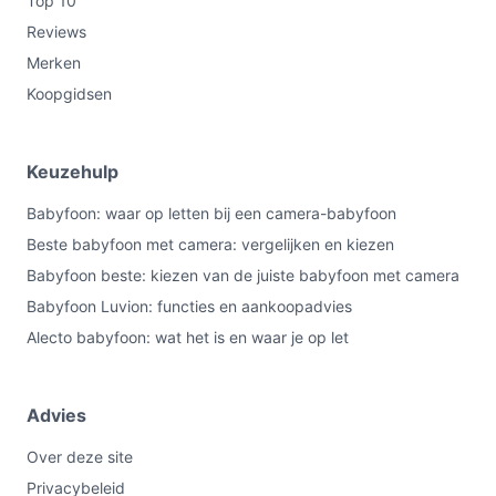
Top 10
Reviews
Merken
Koopgidsen
Keuzehulp
Babyfoon: waar op letten bij een camera-babyfoon
Beste babyfoon met camera: vergelijken en kiezen
Babyfoon beste: kiezen van de juiste babyfoon met camera
Babyfoon Luvion: functies en aankoopadvies
Alecto babyfoon: wat het is en waar je op let
Advies
Over deze site
Privacybeleid