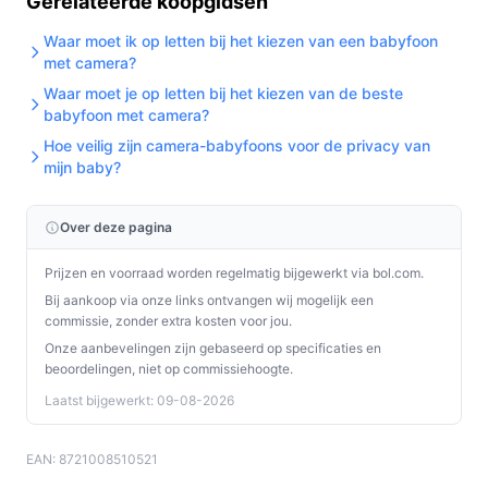
Gerelateerde koopgidsen
Waar moet ik op letten bij het kiezen van een babyfoon
met camera?
Waar moet je op letten bij het kiezen van de beste
babyfoon met camera?
Hoe veilig zijn camera-babyfoons voor de privacy van
mijn baby?
Over deze pagina
Prijzen en voorraad worden regelmatig bijgewerkt via bol.com.
Bij aankoop via onze links ontvangen wij mogelijk een
commissie, zonder extra kosten voor jou.
Onze aanbevelingen zijn gebaseerd op specificaties en
beoordelingen, niet op commissiehoogte.
Laatst bijgewerkt: 09-08-2026
EAN: 8721008510521