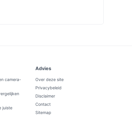
Advies
een camera-
Over deze site
Privacybeleid
ergelijken
Disclaimer
Contact
 juiste
Sitemap