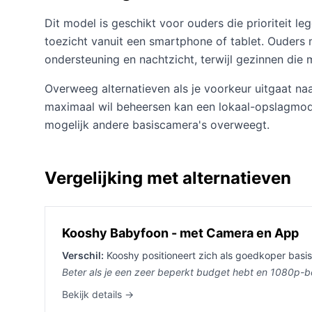
Dit model is geschikt voor ouders die prioriteit l
toezicht vanuit een smartphone of tablet. Ouders
ondersteuning en nachtzicht, terwijl gezinnen die
Overweeg alternatieven als je voorkeur uitgaat naa
maximaal wil beheersen kan een lokaal-opslagmodel
mogelijk andere basiscamera's overweegt.
Vergelijking met alternatieven
Kooshy Babyfoon - met Camera en App
Verschil:
Kooshy positioneert zich als goedkoper basi
Beter als je een zeer beperkt budget hebt en 1080p-b
Bekijk details →