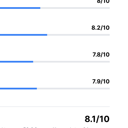
8/10
8.2/10
7.8/10
7.9/10
8.1/10