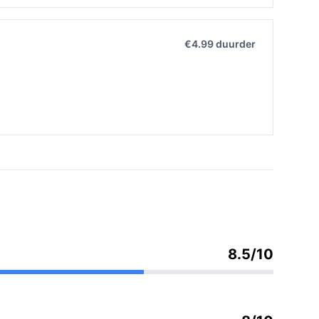
€4.99 duurder
8.5/10