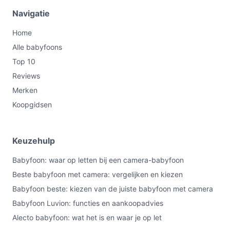
Navigatie
Home
Alle babyfoons
Top 10
Reviews
Merken
Koopgidsen
Keuzehulp
Babyfoon: waar op letten bij een camera-babyfoon
Beste babyfoon met camera: vergelijken en kiezen
Babyfoon beste: kiezen van de juiste babyfoon met camera
Babyfoon Luvion: functies en aankoopadvies
Alecto babyfoon: wat het is en waar je op let