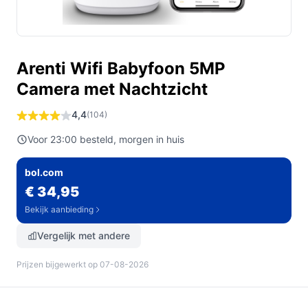
Arenti Wifi Babyfoon 5MP
Camera met Nachtzicht
4,4
(104)
Voor 23:00 besteld, morgen in huis
bol.com
€ 34,95
Bekijk aanbieding
Vergelijk met andere
Prijzen bijgewerkt op 07-08-2026