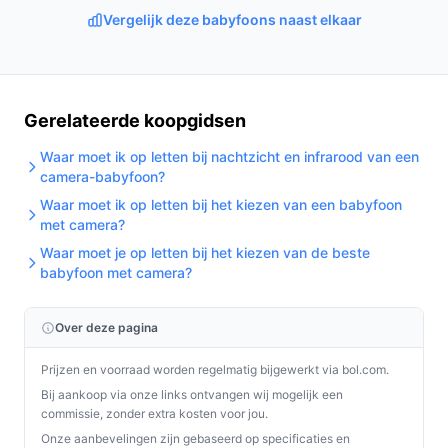
Vergelijk deze babyfoons naast elkaar
Gerelateerde koopgidsen
Waar moet ik op letten bij nachtzicht en infrarood van een
camera-babyfoon?
Waar moet ik op letten bij het kiezen van een babyfoon
met camera?
Waar moet je op letten bij het kiezen van de beste
babyfoon met camera?
Over deze pagina
Prijzen en voorraad worden regelmatig bijgewerkt via bol.com.
Bij aankoop via onze links ontvangen wij mogelijk een
commissie, zonder extra kosten voor jou.
Onze aanbevelingen zijn gebaseerd op specificaties en