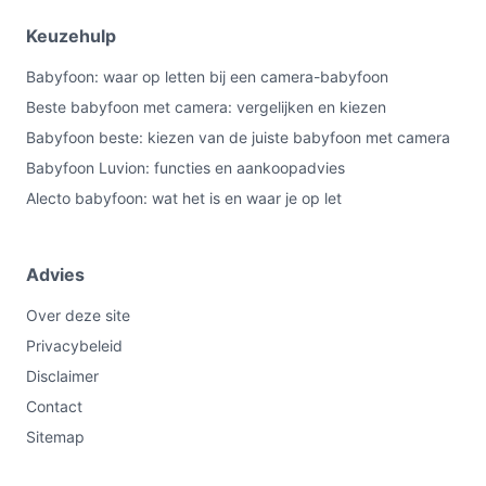
Keuzehulp
Babyfoon: waar op letten bij een camera-babyfoon
Beste babyfoon met camera: vergelijken en kiezen
Babyfoon beste: kiezen van de juiste babyfoon met camera
Babyfoon Luvion: functies en aankoopadvies
Alecto babyfoon: wat het is en waar je op let
Advies
Over deze site
Privacybeleid
Disclaimer
Contact
Sitemap