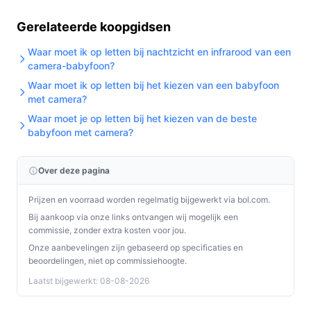
Gerelateerde koopgidsen
Waar moet ik op letten bij nachtzicht en infrarood van een
camera-babyfoon?
Waar moet ik op letten bij het kiezen van een babyfoon
met camera?
Waar moet je op letten bij het kiezen van de beste
babyfoon met camera?
Over deze pagina
Prijzen en voorraad worden regelmatig bijgewerkt via bol.com.
Bij aankoop via onze links ontvangen wij mogelijk een
commissie, zonder extra kosten voor jou.
Onze aanbevelingen zijn gebaseerd op specificaties en
beoordelingen, niet op commissiehoogte.
Laatst bijgewerkt: 08-08-2026