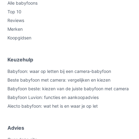
Alle babyfoons
Top 10
Reviews
Merken
Koopgidsen
Keuzehulp
Babyfoon: waar op letten bij een camera-babyfoon
Beste babyfoon met camera: vergelijken en kiezen
Babyfoon beste: kiezen van de juiste babyfoon met camera
Babyfoon Luvion: functies en aankoopadvies
Alecto babyfoon: wat het is en waar je op let
Advies