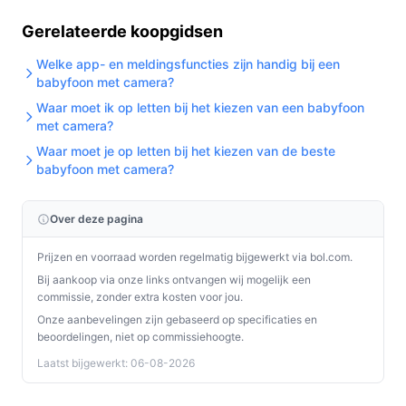
Gerelateerde koopgidsen
Welke app- en meldingsfuncties zijn handig bij een
babyfoon met camera?
Waar moet ik op letten bij het kiezen van een babyfoon
met camera?
Waar moet je op letten bij het kiezen van de beste
babyfoon met camera?
Over deze pagina
Prijzen en voorraad worden regelmatig bijgewerkt via bol.com.
Bij aankoop via onze links ontvangen wij mogelijk een
commissie, zonder extra kosten voor jou.
Onze aanbevelingen zijn gebaseerd op specificaties en
beoordelingen, niet op commissiehoogte.
Laatst bijgewerkt: 06-08-2026