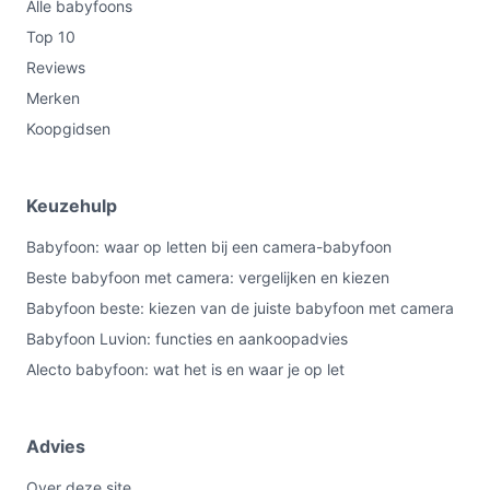
Alle babyfoons
Top 10
Reviews
Merken
Koopgidsen
Keuzehulp
Babyfoon: waar op letten bij een camera-babyfoon
Beste babyfoon met camera: vergelijken en kiezen
Babyfoon beste: kiezen van de juiste babyfoon met camera
Babyfoon Luvion: functies en aankoopadvies
Alecto babyfoon: wat het is en waar je op let
Advies
Over deze site