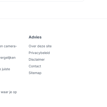
Advies
een camera-
Over deze site
Privacybeleid
ergelijken
Disclaimer
Contact
 juiste
Sitemap
 waar je op