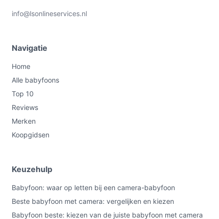
info@lsonlineservices.nl
Navigatie
Home
Alle babyfoons
Top 10
Reviews
Merken
Koopgidsen
Keuzehulp
Babyfoon: waar op letten bij een camera-babyfoon
Beste babyfoon met camera: vergelijken en kiezen
Babyfoon beste: kiezen van de juiste babyfoon met camera