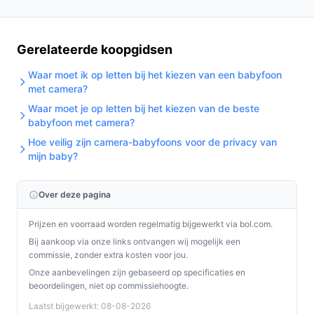
Gerelateerde koopgidsen
Waar moet ik op letten bij het kiezen van een babyfoon
met camera?
Waar moet je op letten bij het kiezen van de beste
babyfoon met camera?
Hoe veilig zijn camera-babyfoons voor de privacy van
mijn baby?
Over deze pagina
Prijzen en voorraad worden regelmatig bijgewerkt via bol.com.
Bij aankoop via onze links ontvangen wij mogelijk een
commissie, zonder extra kosten voor jou.
Onze aanbevelingen zijn gebaseerd op specificaties en
beoordelingen, niet op commissiehoogte.
Laatst bijgewerkt: 08-08-2026