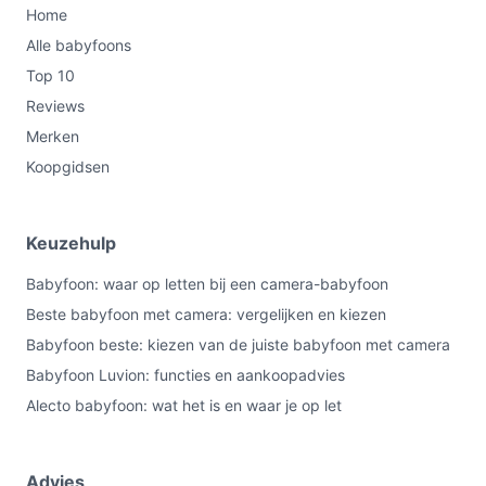
Home
Alle babyfoons
Top 10
Reviews
Merken
Koopgidsen
Keuzehulp
Babyfoon: waar op letten bij een camera-babyfoon
Beste babyfoon met camera: vergelijken en kiezen
Babyfoon beste: kiezen van de juiste babyfoon met camera
Babyfoon Luvion: functies en aankoopadvies
Alecto babyfoon: wat het is en waar je op let
Advies