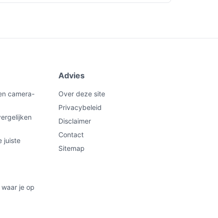
Advies
een camera-
Over deze site
Privacybeleid
ergelijken
Disclaimer
Contact
 juiste
Sitemap
 waar je op