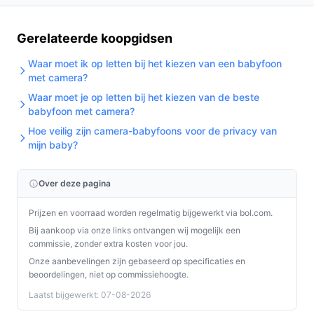
Gerelateerde koopgidsen
Waar moet ik op letten bij het kiezen van een babyfoon
met camera?
Waar moet je op letten bij het kiezen van de beste
babyfoon met camera?
Hoe veilig zijn camera-babyfoons voor de privacy van
mijn baby?
Over deze pagina
Prijzen en voorraad worden regelmatig bijgewerkt via bol.com.
Bij aankoop via onze links ontvangen wij mogelijk een
commissie, zonder extra kosten voor jou.
Onze aanbevelingen zijn gebaseerd op specificaties en
beoordelingen, niet op commissiehoogte.
Laatst bijgewerkt: 07-08-2026