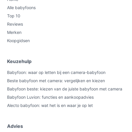
Alle babyfoons
Top 10
Reviews
Merken
Koopgidsen
Keuzehulp
Babyfoon: waar op letten bij een camera-babyfoon
Beste babyfoon met camera: vergelijken en kiezen
Babyfoon beste: kiezen van de juiste babyfoon met camera
Babyfoon Luvion: functies en aankoopadvies
Alecto babyfoon: wat het is en waar je op let
Advies