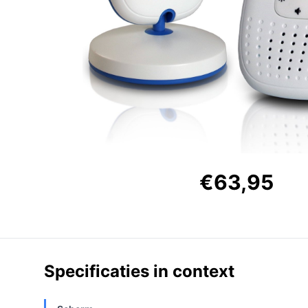
€63,95
Specificaties in context