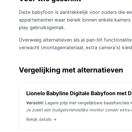
Deze babyfoon is aantrekkelijk voor ouders die e
appartementen waar bereik binnen enkele kamers vo
play gebruiksgemak.
Overweeg alternatieven als je pan-tilt functionali
verwacht (montagemateriaal, extra camera's) kiest
Vergelijking met alternatieven
Lionelo Babyline Digitale Babyfoon met D
Verschil:
Lagere prijs met vergelijkbare basisfuncties 
Je zoekt een budgetvriendelijke monitor zonder extra
Bekijk details →