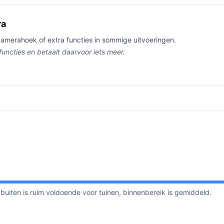
ra
camerahoek of extra functies in sommige uitvoeringen.
functies en betaalt daarvoor iets meer.
buiten is ruim voldoende voor tuinen, binnenbereik is gemiddeld.