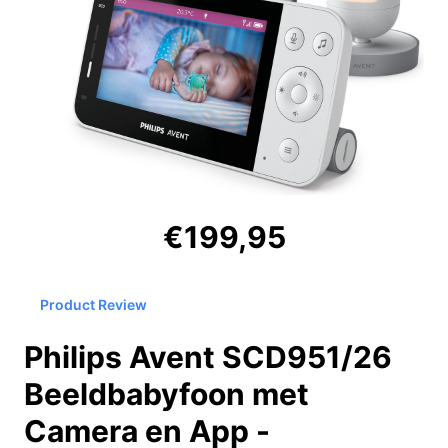
€199,95
Product Review
Philips Avent SCD951/26
Beeldbabyfoon met
Camera en App -