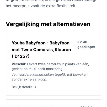
het meerprijs vaak de extra flexibiliteit.
Vergelijking met alternatieven
€2.40
Youha Babyfoon - Babyfoon
goedkoper
met Twee Camera's, Kleuren
(ID: 257)
Verschil:
Levert twee camera's in plaats van één,
gericht op multi-hoek monitoring.
Je meerdere kamerhoeken tegelijk wilt bewaken
zonder extra aankoop.
Bekijk details →