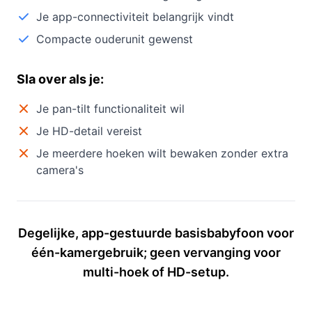
Je app-connectiviteit belangrijk vindt
Compacte ouderunit gewenst
Sla over als je:
Je pan-tilt functionaliteit wil
Je HD-detail vereist
Je meerdere hoeken wilt bewaken zonder extra
camera's
Degelijke, app-gestuurde basisbabyfoon voor
één-kamergebruik; geen vervanging voor
multi-hoek of HD-setup.