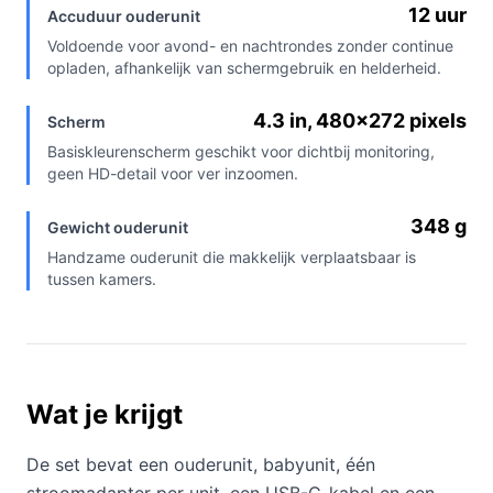
12 uur
Accuduur ouderunit
Voldoende voor avond- en nachtrondes zonder continue
opladen, afhankelijk van schermgebruik en helderheid.
4.3 in, 480×272 pixels
Scherm
Basiskleurenscherm geschikt voor dichtbij monitoring,
geen HD-detail voor ver inzoomen.
348 g
Gewicht ouderunit
Handzame ouderunit die makkelijk verplaatsbaar is
tussen kamers.
Wat je krijgt
De set bevat een ouderunit, babyunit, één