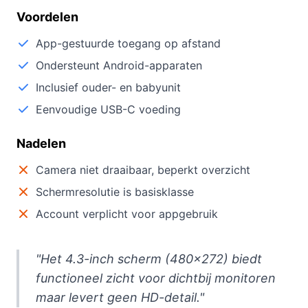
Voordelen
App-gestuurde toegang op afstand
Ondersteunt Android-apparaten
Inclusief ouder- en babyunit
Eenvoudige USB-C voeding
Nadelen
Camera niet draaibaar, beperkt overzicht
Schermresolutie is basisklasse
Account verplicht voor appgebruik
"Het 4.3-inch scherm (480×272) biedt
functioneel zicht voor dichtbij monitoren
maar levert geen HD-detail."