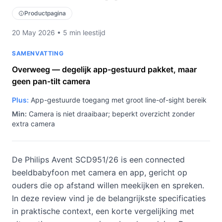
Productpagina
20 May 2026 • 5 min leestijd
SAMENVATTING
Overweeg — degelijk app-gestuurd pakket, maar
geen pan-tilt camera
Plus:
App-gestuurde toegang met groot line-of-sight bereik
Min:
Camera is niet draaibaar; beperkt overzicht zonder
extra camera
De Philips Avent SCD951/26 is een connected
beeldbabyfoon met camera en app, gericht op
ouders die op afstand willen meekijken en spreken.
In deze review vind je de belangrijkste specificaties
in praktische context, een korte vergelijking met