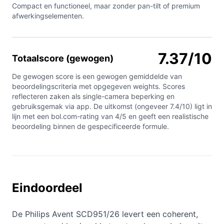
Compact en functioneel, maar zonder pan-tilt of premium
afwerkingselementen.
7.37/10
Totaalscore (gewogen)
De gewogen score is een gewogen gemiddelde van
beoordelingscriteria met opgegeven weights. Scores
reflecteren zaken als single-camera beperking en
gebruiksgemak via app. De uitkomst (ongeveer 7.4/10) ligt in
lijn met een bol.com-rating van 4/5 en geeft een realistische
beoordeling binnen de gespecificeerde formule.
Eindoordeel
De Philips Avent SCD951/26 levert een coherent,