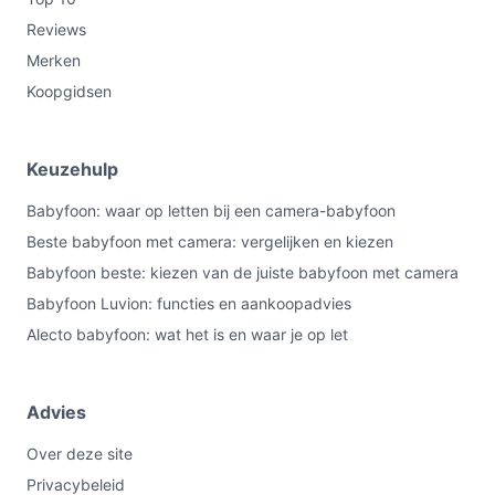
Reviews
Merken
Koopgidsen
Keuzehulp
Babyfoon: waar op letten bij een camera-babyfoon
Beste babyfoon met camera: vergelijken en kiezen
Babyfoon beste: kiezen van de juiste babyfoon met camera
Babyfoon Luvion: functies en aankoopadvies
Alecto babyfoon: wat het is en waar je op let
Advies
Over deze site
Privacybeleid