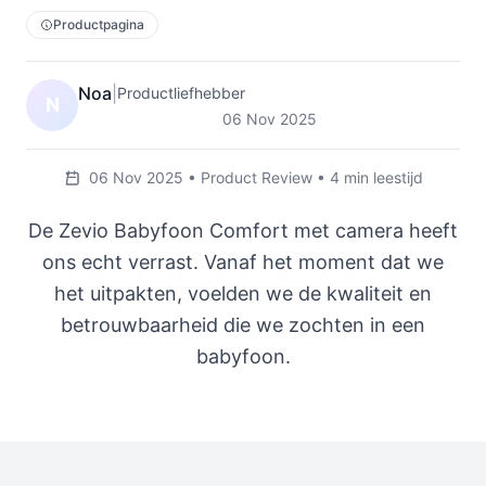
Productpagina
Noa
|
Productliefhebber
N
06 Nov 2025
06 Nov 2025 • Product Review • 4 min leestijd
De Zevio Babyfoon Comfort met camera heeft
ons echt verrast. Vanaf het moment dat we
het uitpakten, voelden we de kwaliteit en
betrouwbaarheid die we zochten in een
babyfoon.