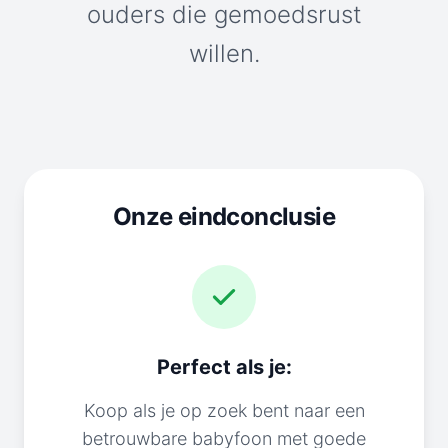
ouders die gemoedsrust
willen.
Onze eindconclusie
Perfect als je:
Koop als je op zoek bent naar een
betrouwbare babyfoon met goede