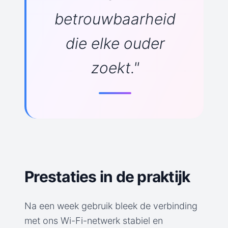
betrouwbaarheid
die elke ouder
zoekt."
Prestaties in de praktijk
Na een week gebruik bleek de verbinding
met ons Wi-Fi-netwerk stabiel en