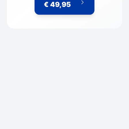
€ 49,95