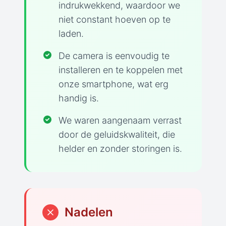
indrukwekkend, waardoor we
niet constant hoeven op te
laden.
De camera is eenvoudig te
installeren en te koppelen met
onze smartphone, wat erg
handig is.
We waren aangenaam verrast
door de geluidskwaliteit, die
helder en zonder storingen is.
Nadelen