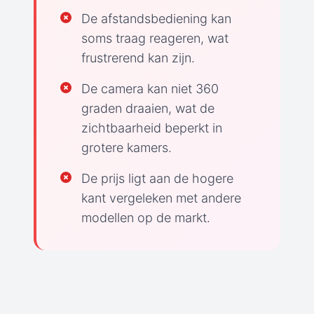
De afstandsbediening kan
soms traag reageren, wat
frustrerend kan zijn.
De camera kan niet 360
graden draaien, wat de
zichtbaarheid beperkt in
grotere kamers.
De prijs ligt aan de hogere
kant vergeleken met andere
modellen op de markt.