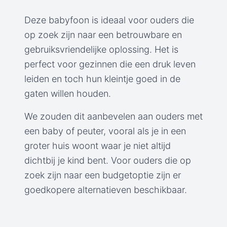
Deze babyfoon is ideaal voor ouders die
op zoek zijn naar een betrouwbare en
gebruiksvriendelijke oplossing. Het is
perfect voor gezinnen die een druk leven
leiden en toch hun kleintje goed in de
gaten willen houden.
We zouden dit aanbevelen aan ouders met
een baby of peuter, vooral als je in een
groter huis woont waar je niet altijd
dichtbij je kind bent. Voor ouders die op
zoek zijn naar een budgetoptie zijn er
goedkopere alternatieven beschikbaar.