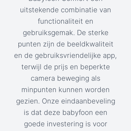
uitstekende combinatie van
functionaliteit en
gebruiksgemak. De sterke
punten zijn de beeldkwaliteit
en de gebruiksvriendelijke app,
terwijl de prijs en beperkte
camera beweging als
minpunten kunnen worden
gezien. Onze eindaanbeveling
is dat deze babyfoon een
goede investering is voor