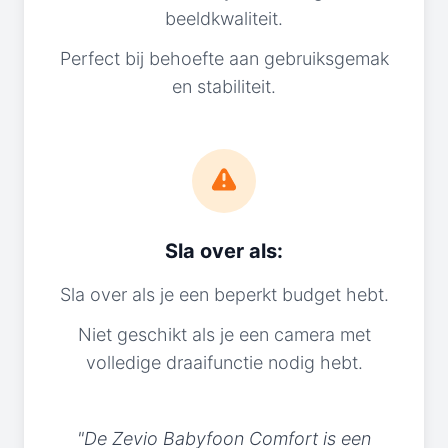
beeldkwaliteit.
Perfect bij behoefte aan gebruiksgemak
en stabiliteit.
Sla over als:
Sla over als je een beperkt budget hebt.
Niet geschikt als je een camera met
volledige draaifunctie nodig hebt.
"De Zevio Babyfoon Comfort is een