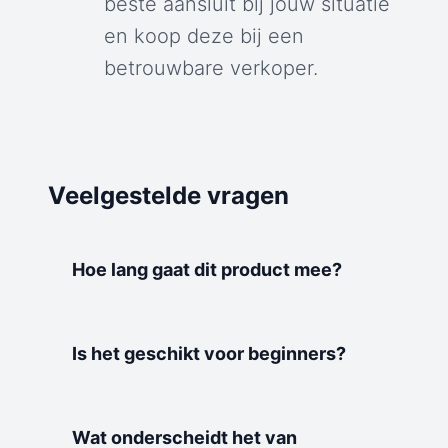
beste aansluit bij jouw situatie
en koop deze bij een
betrouwbare verkoper.
Veelgestelde vragen
Hoe lang gaat dit product mee?
Is het geschikt voor beginners?
Wat onderscheidt het van