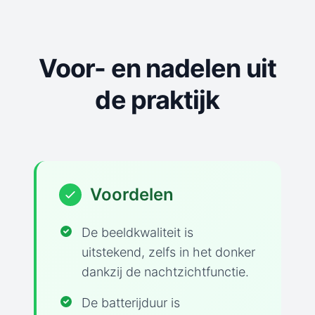
Voor- en nadelen uit
de praktijk
Voordelen
De beeldkwaliteit is
uitstekend, zelfs in het donker
dankzij de nachtzichtfunctie.
De batterijduur is