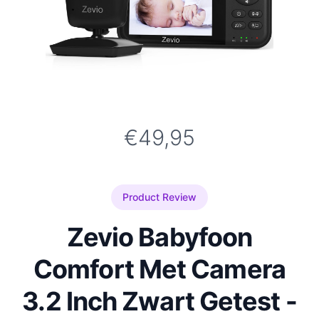
€49,95
Product Review
Zevio Babyfoon
Comfort Met Camera
3.2 Inch Zwart Getest -