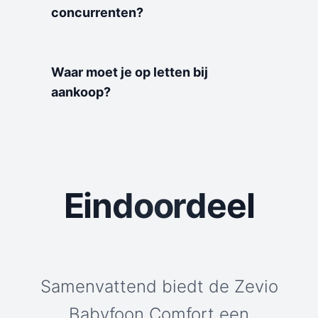
concurrenten?
Waar moet je op letten bij
aankoop?
Eindoordeel
Samenvattend biedt de Zevio
Babyfoon Comfort een