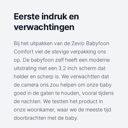
Eerste indruk en
verwachtingen
Bij het uitpakken van de Zevio Babyfoon
Comfort viel de stevige verpakking ons
op. De babyfoon zelf heeft een moderne
uitstraling met een 3.2 inch scherm dat
helder en scherp is. We verwachtten dat
de camera ons zou helpen om onze baby
goed in de gaten te houden, vooral tijdens
de nachten. We testten het product in
onze woonkamer, waar we de meeste tijd
doorbrachten met de baby.