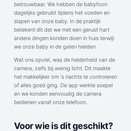
betrouwbaar. We hebben de babyfoon
dagelijks gebruikt tijdens het voeden en
slapen van onze baby. In de praktijk
betekent dit dat we met een gerust hart
andere dingen konden doen in huis terwijl
we onze baby in de gaten hielden.
Wat ons opviel, was de helderheid van de
camera, zelfs bij weinig licht. Dit maakte
het makkelijker om 's nachts te controleren
of alles goed ging. De app werkte soepel
en we konden eenvoudig de camera
bedienen vanaf onze telefoon.
Voor wie is dit geschikt?