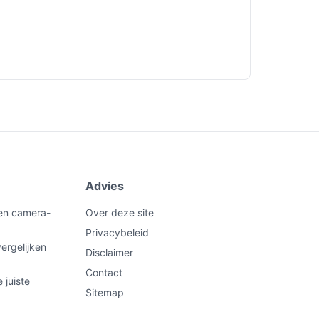
Advies
een camera-
Over deze site
Privacybeleid
ergelijken
Disclaimer
Contact
 juiste
Sitemap