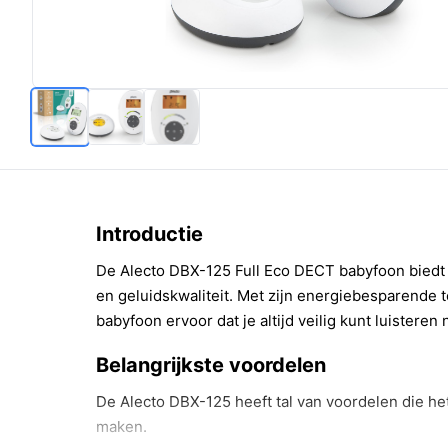
Introductie
De Alecto DBX-125 Full Eco DECT babyfoon biedt
en geluidskwaliteit. Met zijn energiebesparende 
babyfoon ervoor dat je altijd veilig kunt luisteren 
Belangrijkste voordelen
De Alecto DBX-125 heeft tal van voordelen die he
maken.