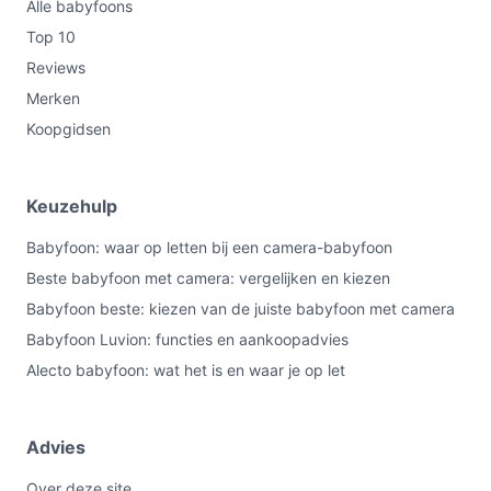
Alle babyfoons
Top 10
Reviews
Merken
Koopgidsen
Keuzehulp
Babyfoon: waar op letten bij een camera-babyfoon
Beste babyfoon met camera: vergelijken en kiezen
Babyfoon beste: kiezen van de juiste babyfoon met camera
Babyfoon Luvion: functies en aankoopadvies
Alecto babyfoon: wat het is en waar je op let
Advies
Over deze site