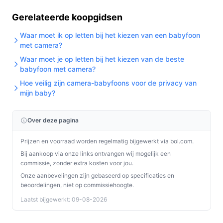
Gerelateerde koopgidsen
Waar moet ik op letten bij het kiezen van een babyfoon
met camera?
Waar moet je op letten bij het kiezen van de beste
babyfoon met camera?
Hoe veilig zijn camera-babyfoons voor de privacy van
mijn baby?
Over deze pagina
Prijzen en voorraad worden regelmatig bijgewerkt via bol.com.
Bij aankoop via onze links ontvangen wij mogelijk een
commissie, zonder extra kosten voor jou.
Onze aanbevelingen zijn gebaseerd op specificaties en
beoordelingen, niet op commissiehoogte.
Laatst bijgewerkt: 09-08-2026