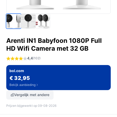
Arenti IN1 Babyfoon 1080P Full
HD Wifi Camera met 32 GB
4,4
(102)
bol.com
€ 32,95
Bekijk aanbieding
Vergelijk met andere
Prijzen bijgewerkt op 09-08-2026