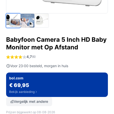
Babyfoon Camera 5 Inch HD Baby
Monitor met Op Afstand
4,7
(6)
Voor 23:00 besteld, morgen in huis
bol.com
€ 69,95
Bekijk aanbieding
Vergelijk met andere
Prijzen bijgewerkt op 08-08-2026