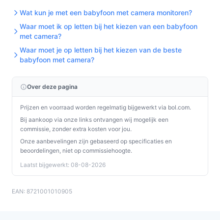
Wat kun je met een babyfoon met camera monitoren?
Waar moet ik op letten bij het kiezen van een babyfoon
met camera?
Waar moet je op letten bij het kiezen van de beste
babyfoon met camera?
Over deze pagina
Prijzen en voorraad worden regelmatig bijgewerkt via bol.com.
Bij aankoop via onze links ontvangen wij mogelijk een
commissie, zonder extra kosten voor jou.
Onze aanbevelingen zijn gebaseerd op specificaties en
beoordelingen, niet op commissiehoogte.
Laatst bijgewerkt: 08-08-2026
EAN: 8721001010905