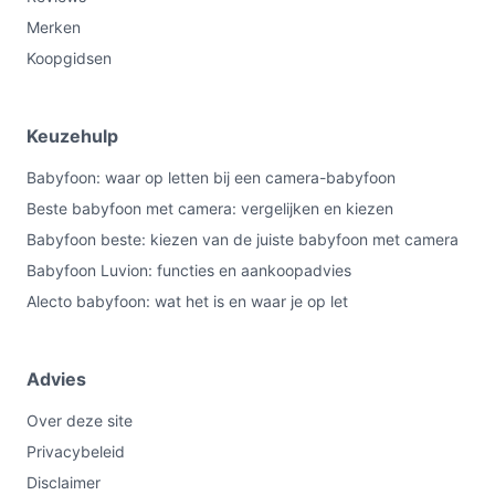
Merken
Koopgidsen
Keuzehulp
Babyfoon: waar op letten bij een camera-babyfoon
Beste babyfoon met camera: vergelijken en kiezen
Babyfoon beste: kiezen van de juiste babyfoon met camera
Babyfoon Luvion: functies en aankoopadvies
Alecto babyfoon: wat het is en waar je op let
Advies
Over deze site
Privacybeleid
Disclaimer