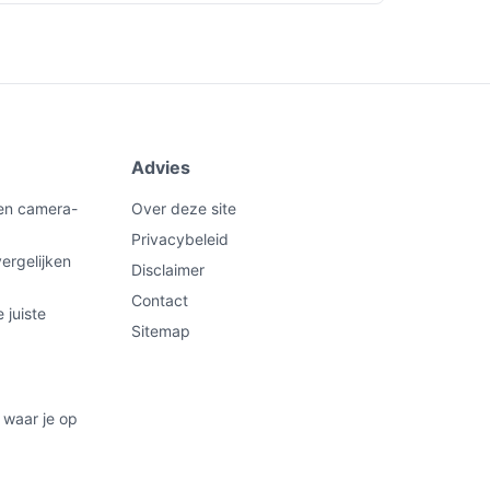
Advies
een camera-
Over deze site
Privacybeleid
ergelijken
Disclaimer
Contact
 juiste
Sitemap
 waar je op