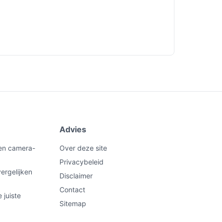
Advies
een camera-
Over deze site
Privacybeleid
ergelijken
Disclaimer
Contact
 juiste
Sitemap