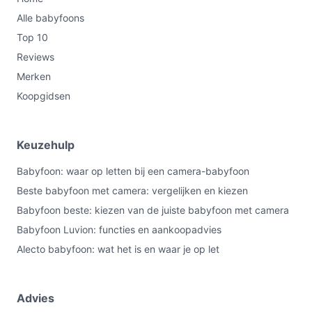
Alle babyfoons
Top 10
Reviews
Merken
Koopgidsen
Keuzehulp
Babyfoon: waar op letten bij een camera-babyfoon
Beste babyfoon met camera: vergelijken en kiezen
Babyfoon beste: kiezen van de juiste babyfoon met camera
Babyfoon Luvion: functies en aankoopadvies
Alecto babyfoon: wat het is en waar je op let
Advies