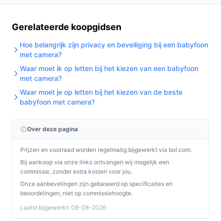
Gerelateerde koopgidsen
Hoe belangrijk zijn privacy en beveiliging bij een babyfoon
met camera?
Waar moet ik op letten bij het kiezen van een babyfoon
met camera?
Waar moet je op letten bij het kiezen van de beste
babyfoon met camera?
Over deze pagina
Prijzen en voorraad worden regelmatig bijgewerkt via bol.com.
Bij aankoop via onze links ontvangen wij mogelijk een
commissie, zonder extra kosten voor jou.
Onze aanbevelingen zijn gebaseerd op specificaties en
beoordelingen, niet op commissiehoogte.
Laatst bijgewerkt: 08-08-2026