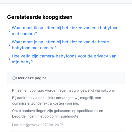
Gerelateerde koopgidsen
Waar moet ik op letten bij het kiezen van een babyfoon
met camera?
Waar moet je op letten bij het kiezen van de beste
babyfoon met camera?
Hoe veilig zijn camera-babyfoons voor de privacy van
mijn baby?
Over deze pagina
Prijzen en voorraad worden regelmatig bijgewerkt via bol.com.
Bij aankoop via onze links ontvangen wij mogelijk een
commissie, zonder extra kosten voor jou.
Onze aanbevelingen zijn gebaseerd op specificaties en
beoordelingen, niet op commissiehoogte.
Laatst bijgewerkt: 07-08-2026