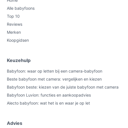
Home
Alle babyfoons
Top 10
Reviews
Merken
Koopgidsen
Keuzehulp
Babyfoon: waar op letten bij een camera-babyfoon
Beste babyfoon met camera: vergelijken en kiezen
Babyfoon beste: kiezen van de juiste babyfoon met camera
Babyfoon Luvion: functies en aankoopadvies
Alecto babyfoon: wat het is en waar je op let
Advies